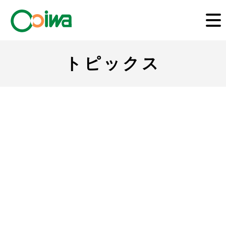
トピックス