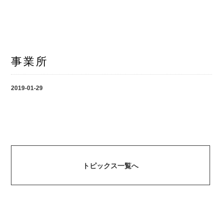
事業所
2019-01-29
トピックス一覧へ