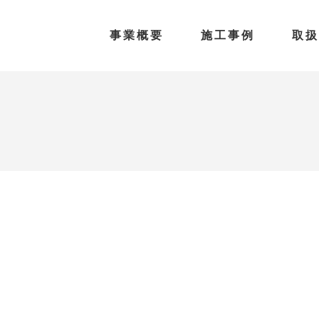
事業概要
施工事例
取扱