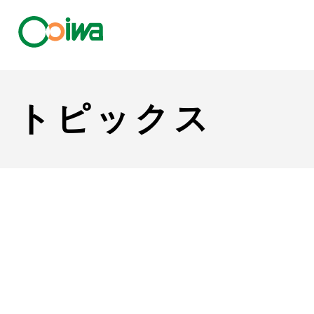
トピックス