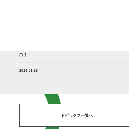
01
2019-01-29
トピックス一覧へ