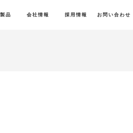
製品
会社情報
採用情報
お問い合わせ